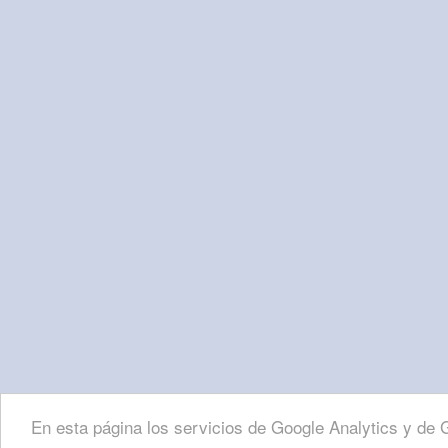
En esta página los servicios de Google Analytics y d