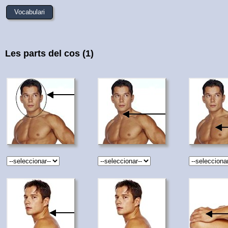
Vocabulari
Les parts del cos (1)