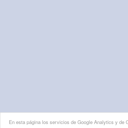
En esta página los servicios de Google Analytics y d